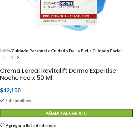
Inicio
Cuidado Personal > Cuidado De La Piel > Cuidado Facial
Crema Loreal Revitalift Dermo Expertise
Noche Fco x 50 Ml
$
42,100
1 disponibles
AÑADIR AL CARRITO
Agregar a lista de deseos