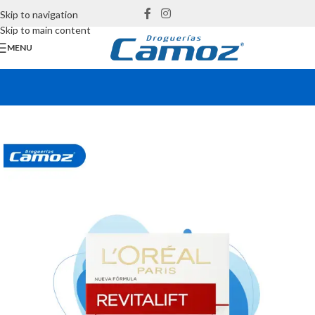
Skip to navigation
Skip to main content
MENU