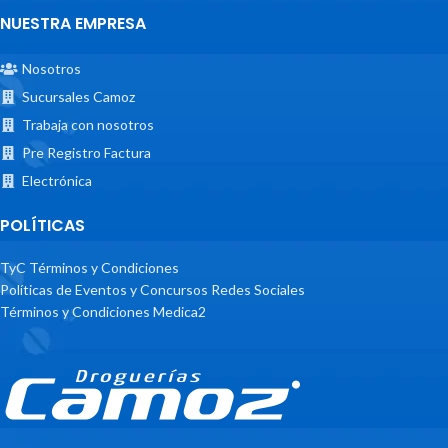
NUESTRA EMPRESA
Nosotros
Sucursales Camoz
Trabaja con nosotros
Pre Registro Factura
Electrónica
POLÍTICAS
TyC Términos y Condiciones
Políticas de Eventos y Concursos Redes Sociales
Términos y Condiciones Medica2