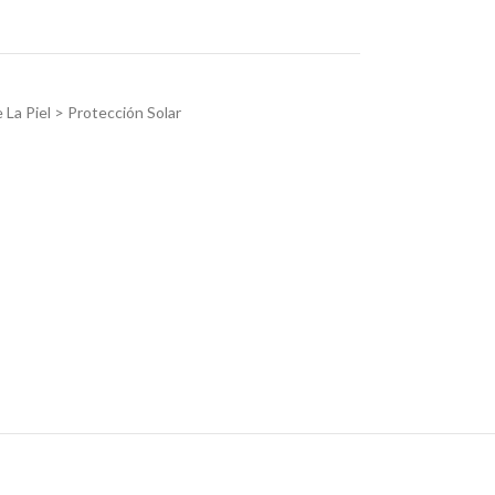
La Piel > Protección Solar