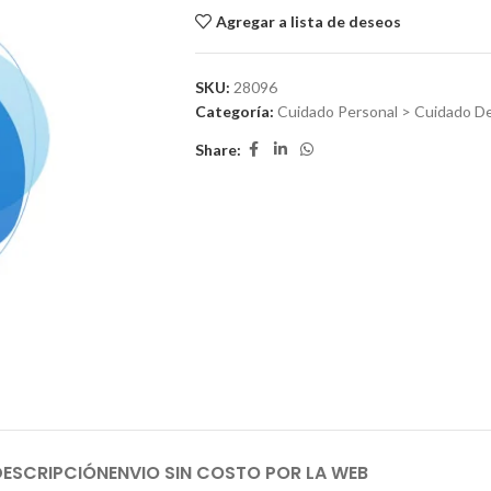
Agregar a lista de deseos
SKU:
28096
Categoría:
Cuidado Personal > Cuidado De 
Share:
DESCRIPCIÓN
ENVIO SIN COSTO POR LA WEB