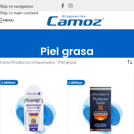
Skip to navigation
Skip to main content
MENU
Piel grasa
Inicio
Productos etiquetados “Piel grasa”