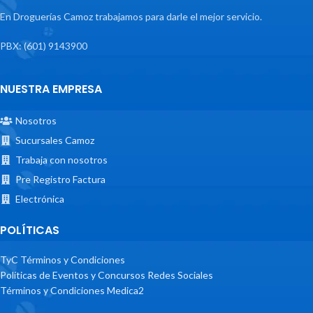
En Droguerías Camoz trabajamos para darle el mejor servicio.
PBX: (601) 9143900
NUESTRA EMPRESA
Nosotros
Sucursales Camoz
Trabaja con nosotros
Pre Registro Factura
Electrónica
POLÍTICAS
TyC Términos y Condiciones
Políticas de Eventos y Concursos Redes Sociales
Términos y Condiciones Medica2