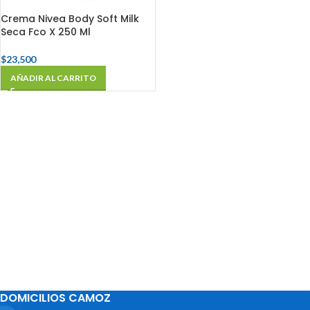
Crema Nivea Body Soft Milk
Seca Fco X 250 Ml
$
23,500
AÑADIR AL CARRITO
DOMICILIOS CAMOZ