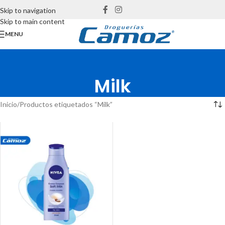
Skip to navigation
Skip to main content
MENU
Milk
Inicio
Productos etiquetados “Milk”