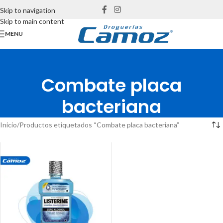
Skip to navigation
Skip to main content
MENU
Combate placa
bacteriana
Inicio
Productos etiquetados “Combate placa bacteriana”