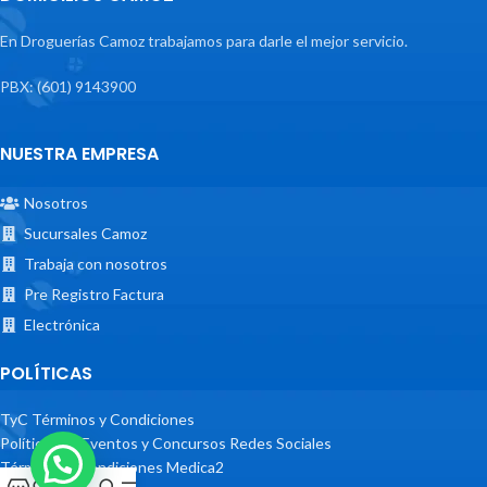
En Droguerías Camoz trabajamos para darle el mejor servicio.
PBX: (601) 9143900
NUESTRA EMPRESA
Nosotros
Sucursales Camoz
Trabaja con nosotros
Pre Registro Factura
Electrónica
POLÍTICAS
TyC Términos y Condiciones
Políticas de Eventos y Concursos Redes Sociales
Términos y Condiciones Medica2