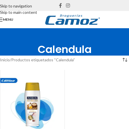
Skip to navigation
Skip to main content
MENU
Calendula
Inicio
Productos etiquetados “Calendula”