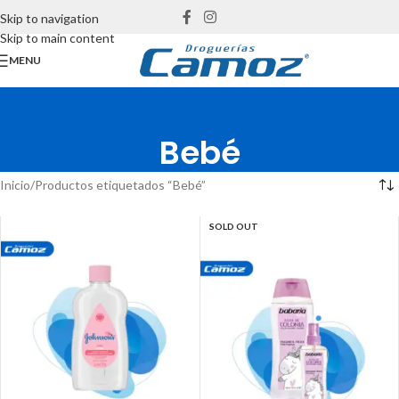
Skip to navigation
Skip to main content
MENU
Bebé
Inicio
Productos etiquetados “Bebé”
SOLD OUT