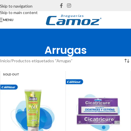
Skip to navigation
Skip to main content
MENU
Arrugas
Inicio
Productos etiquetados “Arrugas”
SOLD OUT