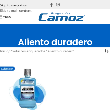
Skip to navigation
Skip to main content
MENU
Aliento duradero
Inicio
Productos etiquetados “Aliento duradero”