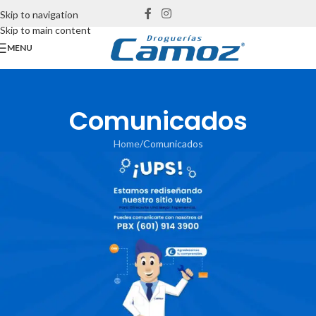
Skip to navigation
Skip to main content
MENU
Comunicados
Home
Comunicados