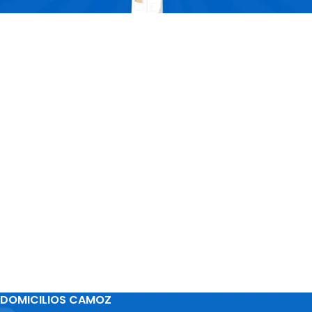
DOMICILIOS CAMOZ