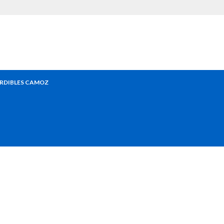
RDIBLES CAMOZ