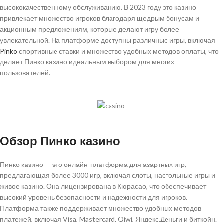
высококачественному обслуживанию. В 2023 году это казино
привлекает множество игроков благодаря щедрым бонусам и
акционным предложениям, которые делают игру более
увлекательной. На платформе доступны различные игры, включая
Pinko
спортивные ставки и множество удобных методов оплаты, что
делает Пинко казино идеальным выбором для многих
пользователей.
Обзор Пинко казино
Пинко казино — это онлайн-платформа для азартных игр,
предлагающая более 3000 игр, включая слоты, настольные игры и
живое казино. Она лицензирована в Кюрасао, что обеспечивает
высокий уровень безопасности и надежности для игроков.
Платформа также поддерживает множество удобных методов
платежей, включая Visa, Mastercard, Qiwi, Яндекс.Деньги и биткойн.