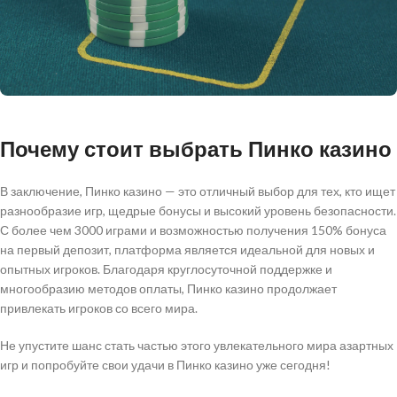
Почему стоит выбрать Пинко казино
В заключение, Пинко казино — это отличный выбор для тех, кто ищет
разнообразие игр, щедрые бонусы и высокий уровень безопасности.
С более чем 3000 играми и возможностью получения 150% бонуса
на первый депозит, платформа является идеальной для новых и
опытных игроков. Благодаря круглосуточной поддержке и
многообразию методов оплаты, Пинко казино продолжает
привлекать игроков со всего мира.
Не упустите шанс стать частью этого увлекательного мира азартных
игр и попробуйте свои удачи в Пинко казино уже сегодня!