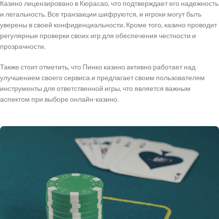
Казино лицензировано в Кюрасао, что подтверждает его надежность
и легальность. Все транзакции шифруются, и игроки могут быть
уверены в своей конфиденциальности. Кроме того, казино проводит
регулярные проверки своих игр для обеспечения честности и
прозрачности.
Также стоит отметить, что Пинко казино активно работает над
улучшением своего сервиса и предлагает своим пользователям
инструменты для ответственной игры, что является важным
аспектом при выборе онлайн-казино.